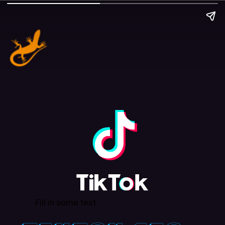
Fill in some text