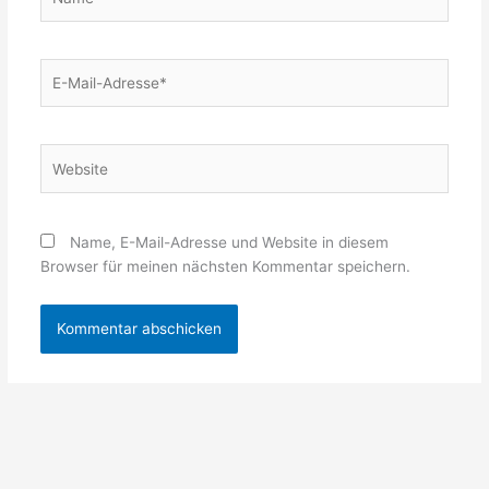
E-
Mail-
Adresse*
Website
Name, E-Mail-Adresse und Website in diesem
Browser für meinen nächsten Kommentar speichern.