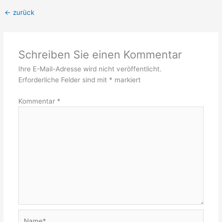
←
zurück
Schreiben Sie einen Kommentar
Ihre E-Mail-Adresse wird nicht veröffentlicht.
Erforderliche Felder sind mit
*
markiert
Kommentar
*
Name*