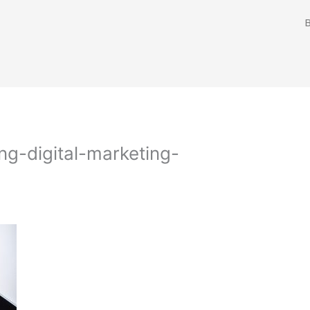
ing-digital-marketing-